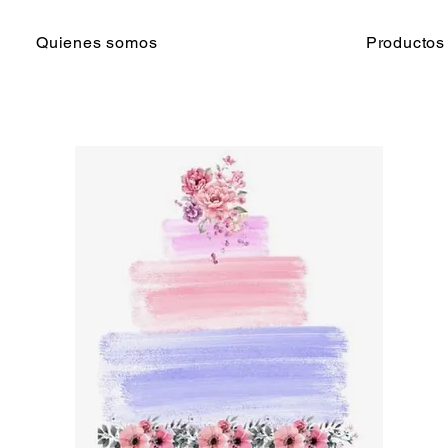
Quienes somos
Productos