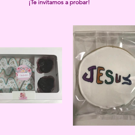
tamos a probar!