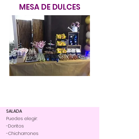
MESA DE DULCES
SALADA
Puedes elegir:
-Doritos
-Chicharrones