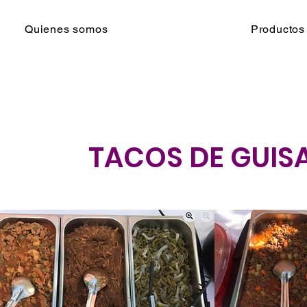
Quienes somos
Productos
TACOS DE GUIS