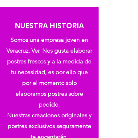
NUESTRA HISTORIA
Somos una empresa joven en
Veracruz, Ver. Nos gusta elaborar
postres frescos y a la medida de
tu necesidad, es por ello que
por el momento solo
elaboramos postres sobre
pedido.
Nuestras creaciones originales y
postres exclusivos seguramente
te encantarán.