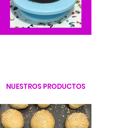
NUESTROS PRODUCTOS