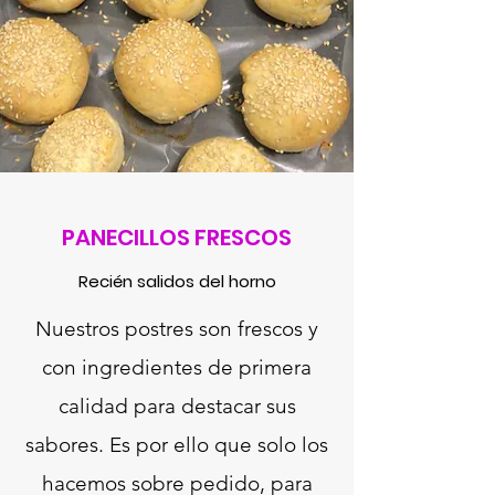
PANECILLOS FRESCOS
Recién salidos del horno
Nuestros postres son frescos y
con ingredientes de primera
calidad para destacar sus
sabores. Es por ello que solo los
hacemos sobre pedido, para